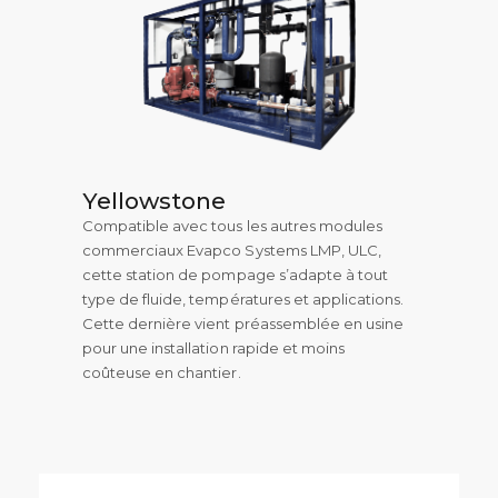
Yellowstone
Compatible avec tous les autres modules
commerciaux Evapco Systems LMP, ULC,
cette station de pompage s’adapte à tout
type de fluide, températures et applications.
Cette dernière vient préassemblée en usine
pour une installation rapide et moins
coûteuse en chantier.