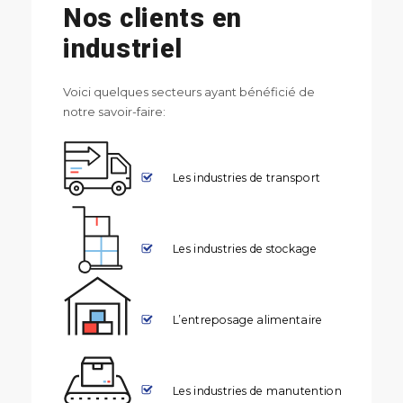
Nos clients en
industriel
Voici quelques secteurs ayant bénéficié de
notre savoir-faire:
Les industries de transport
Les industries de stockage
L’entreposage alimentaire
Les industries de manutention