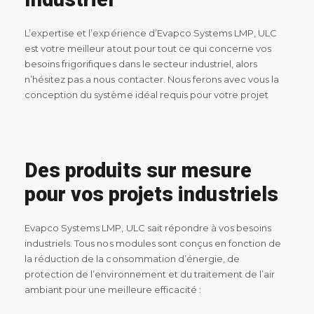
L’expertise et l’expérience d’Evapco Systems LMP, ULC
est votre meilleur atout pour tout ce qui concerne vos
besoins frigorifiques dans le secteur industriel, alors
n’hésitez pas a nous contacter. Nous ferons avec vous la
conception du système idéal requis pour votre projet
Des produits sur mesure
pour vos projets industriels
Evapco Systems LMP, ULC sait répondre à vos besoins
industriels. Tous nos modules sont conçus en fonction de
la réduction de la consommation d’énergie, de
protection de l’environnement et du traitement de l’air
ambiant pour une meilleure efficacité :