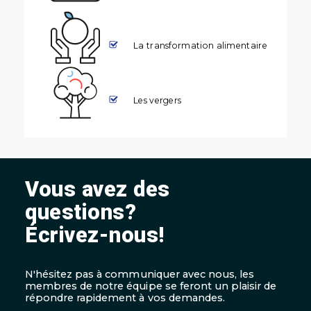
La transformation alimentaire
Les vergers
Vous avez des
questions?
Écrivez-nous!
N'hésitez pas à communiquer avec nous, les
membres de notre équipe se feront un plaisir de
répondre rapidement à vos demandes.