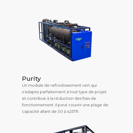
Purity
Un module de refroidissement vert qui
s’adapte parfaitement à tout type de projet
et contribue à la réduction des frais de
fonctionnement. Il peut couvrir une plage de
capacité allant de 30 à 425TR.